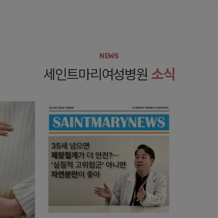
NEWS
세인트마리여성병원
소식