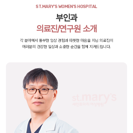
ST.MARY'S WOMEN'S HOSPITAL
부인과
의료진/연구원 소개
각 분야에서 풍부한 임상 경험과 따뜻한 마음을 지닌 의료진이
여러분의 건강한 일상과 소중한 순간을 함께 지켜드립니다.