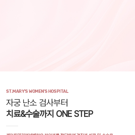
ST.MARY'S WOMEN'S HOSPITAL
자궁 난소 검사부터
치료&수술까지 ONE STEP