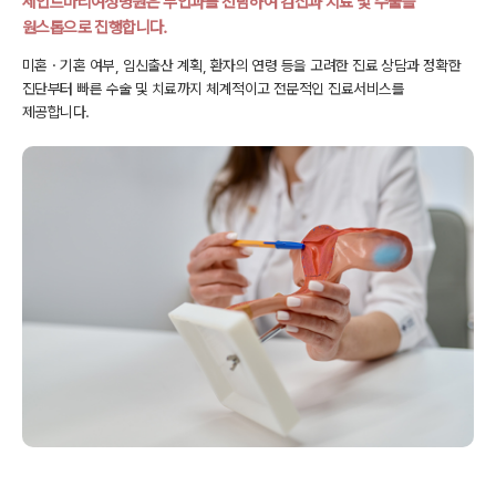
세인트마리여성병원은 부인과를 전담하여 검진과
치료 및 수술을
원스톱으로 진행합니다.
미혼ㆍ기혼 여부, 임신출산 계획, 환자의 연령 등을 고려한 진료 상담과
정확한
진단부터 빠른 수술 및 치료까지 체계적이고 전문적인 진료서비스를
제공합니다.