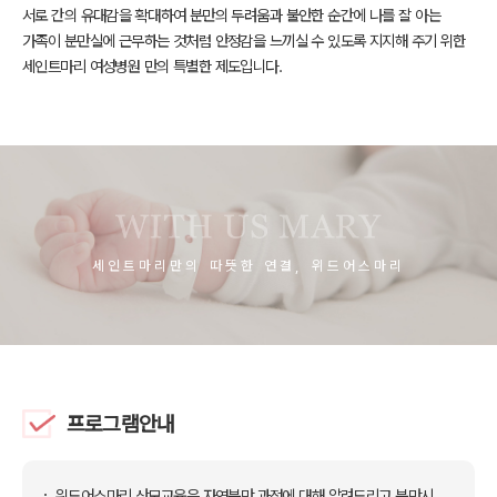
서로 간의 유대감을 확대하여 분만의 두려움과 불안한 순간에
나를 잘 아는
가족이 분만실에 근무하는 것처럼 안정감을 느끼실 수 있도록
지지해 주기 위한
세인트마리 여성병원 만의 특별한 제도입니다.
세인트마리만의 따뜻한 연결, 위드어스마리
프로그램안내
위드어스마리 산모교육은 자연분만 과정에 대해 알려드리고
분만시