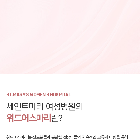
ST.MARY'S WOMEN'S HOSPITAL
세인트마리 여성병원의
위드어스마리
란?
위드어스마리는 산모분들과 분만실 선생님들의 지속적인 교류와
미팅을 통해