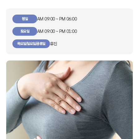
AM 09:00 ~ PM 06:00
평일
AM 09:00 ~ PM 01:00
토요일
휴진
목요일/일요일/공휴일