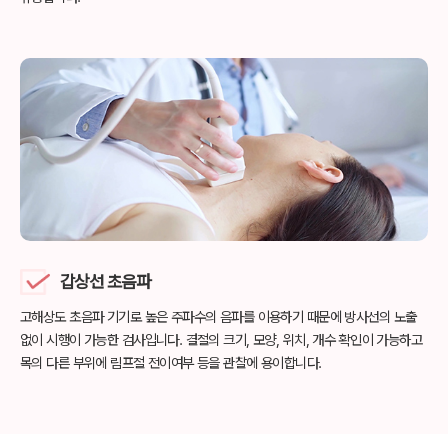
갑상선 초음파
고해상도 초음파 기기로 높은 주파수의 음파를 이용하기 때문에
방사선의 노출
없이 시행이 가능한 검사입니다.
결절의 크기, 모양, 위치, 개수 확인이 가능하고
목의 다른 부위에
림프절 전이여부 등을 관찰에 용이합니다.