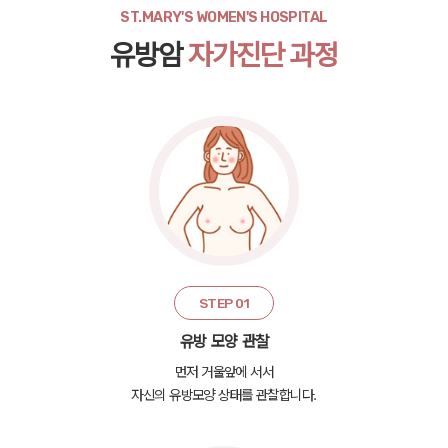
ST.MARY'S WOMEN'S HOSPITAL
유방암
자가진단 과정
STEP 01
유방 모양 관찰
먼저 거울앞에 서서
자신의 유방모양 상태를 관찰합니다.