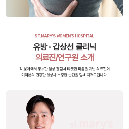
ST.MARY'S WOMEN'S HOSPITAL
유방 · 갑상선 클리닉
의료진/연구원 소개
각 분야에서 풍부한 임상 경험과 따뜻한 마음을 지닌 의료진이
여러분의 건강한 일상과 소중한 순간을 함께 지켜드립니다.