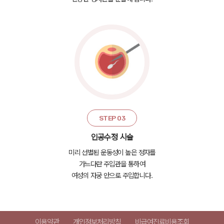
STEP 03
인공수정 시술
미리 선별된 운동성이 높은 정자를
가느다란 주입관을 통하여
여성의 자궁 안으로 주입합니다.
이용약관
개인정보처리방침
비급여진료비용조회