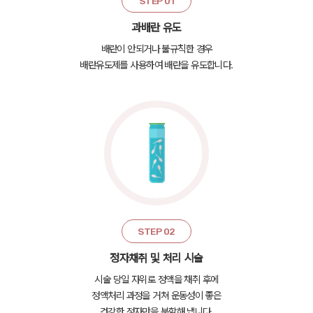
STEP 01
과배란 유도
배란이 안되거나 불규칙한 경우
배란유도제를 사용하여 배란을 유도합니다.
STEP 02
정자채취 및 처리 시술
시술 당일 자위로 정액을 채취 후에
정액처리 과정을 거쳐 운동성이 좋은
건강한 정자만을 분할해 냅니다.