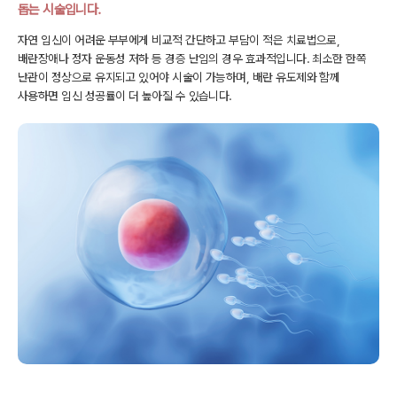
돕는 시술입니다.
자연 임신이 어려운 부부에게 비교적 간단하고 부담이 적은 치료법으로,
배란장애나 정자 운동성 저하 등 경증 난임의 경우 효과적입니다.
최소한 한쪽
난관이 정상으로 유지되고 있어야 시술이 가능하며,
배란 유도제와 함께
사용하면 임신 성공률이 더 높아질 수 있습니다.