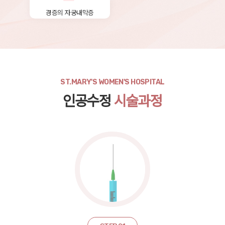
경증의 자궁내막증
ST.MARY'S WOMEN'S HOSPITAL
인공수정
시술과정