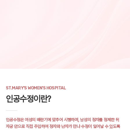
ST.MARY'S WOMEN'S HOSPITAL
인공수정이란?
인공수정은 여성의 배란기에 맞추어 시행하며, 남성의 정자를 정제한 뒤
자궁 안으로
직접 주입하여 정자와 난자가 만나 수정이 일어날 수 있도록