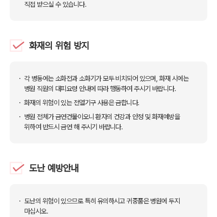
직접 받으실 수 있습니다.
화재의 위험 방지
각 병동에는 소화전과 소화기가 모두 비치되어 있으며, 화재 시에는
병원 직원의 대피요령 안내에 따라 행동하여 주시기 바랍니다.
화재의 위험이 있는 전열기구 사용은 금합니다.
병원 전체가 금연건물이오니 환자의 건강과 안정 및 화재예방을
위하여 반드시 금연 해 주시기 바랍니다.
도난 예방안내
도난의 위험이 있으므로 특히 유의하시고 귀중품은 병원에 두지
마십시오.