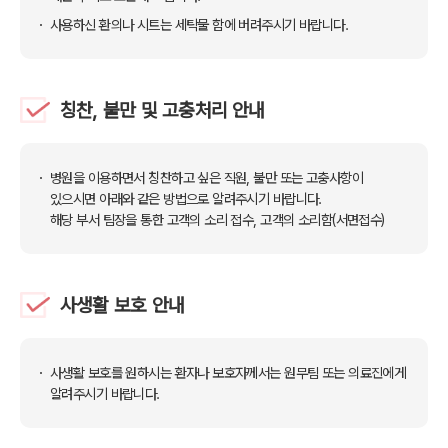
사용하신 환의나 시트는 세탁물 함에 버려주시기 바랍니다.
칭찬, 불만 및 고충처리 안내
병원을 이용하면서 칭찬하고 싶은 직원, 불만 또는 고충사항이
있으시면 아래와 같은 방법으로 알려주시기 바랍니다.
해당 부서 팀장을 통한 고객의 소리 접수, 고객의 소리함(서면접수)
사생활 보호 안내
사생활 보호를 원하시는 환자나 보호자께서는 원무팀 또는 의료진에게
알려주시기 바랍니다.