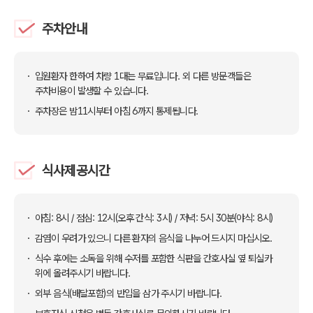
주차안내
입원환자 한하여 차량 1대는 무료입니다. 외 다른 방문객들은
주차비용이 발생할 수 있습니다.
주차장은 밤11시부터 아침 6까지 통제됩니다.
식사제공시간
아침: 8시 / 점심: 12시(오후 간식: 3시) / 저녁: 5시 30분(야식: 8시)
감염이 우려가 있으니 다른 환자의 음식을 나누어 드시지 마십시오.
식수 후에는 소독을 위해 수저를 포함한 식판을 간호사실 옆 퇴실카
위에 올려주시기 바랍니다.
외부 음식(배달포함)의 반입을 삼가 주시기 바랍니다.