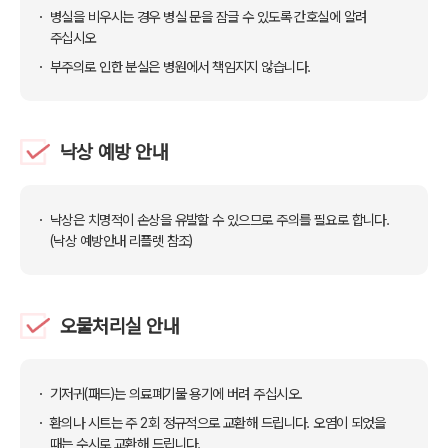
병실을 비우시는 경우 병실 문을 잠글 수 있도록 간호실에 알려
주십시오
부주의로 인한 분실은 병원에서 책임지지 않습니다.
낙상 예방 안내
낙상은 치명적이 손상을 유발할 수 있으므로 주의를 필요로 합니다.
(낙상 예방안내 리플렛 참조)
오물처리실 안내
기저귀(패드)는 의료폐기물 용기에 버려 주십시오.
환의나 시트는 주 2회 정규적으로 교환해 드립니다. 오염이 되었을
때는 수시로 교환해 드립니다.