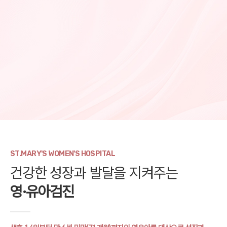
ST.MARY'S WOMEN'S HOSPITAL
건강한 성장과 발달을 지켜주는
영·유아검진