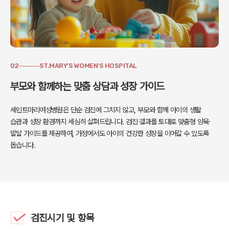
02
ST.MARY'S WOMEN'S HOSPITAL
부모와 함께하는 맞춤 상담과 성장 가이드
세인트마리여성병원은 단순 검진에 그치지 않고,
부모와 함께 아이의 생활
습관과 성장 환경까지 세심히 살펴드립니다.
검진 결과를 토대로 맞춤형 양육·
발달 가이드를 제공하여,
가정에서도 아이의 건강한 성장을 이어갈 수 있도록
돕습니다.
검진시기 및 항목