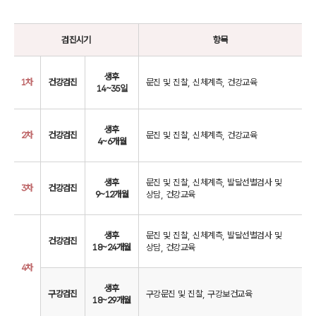
검진시기
항목
생후
1차
건강검진
문진 및 진찰, 신체계측, 건강교육
14~35일
생후
2차
건강검진
문진 및 진찰, 신체계측, 건강교육
4~6개월
생후
문진 및 진찰, 신체계측, 발달선별검사 및
3차
건강검진
9~12개월
상담, 건강교육
생후
문진 및 진찰, 신체계측, 발달선별검사 및
건강검진
18~24개월
상담, 건강교육
4차
생후
구강검진
구강문진 및 진찰, 구강보건교육
18~29개월