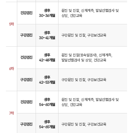
생후
문진 및 진찰, 신체계측, 발달선별검사 및
건강검진
30~36개월
상담, 건강교육
5차
생후
구강검진
구강문진 및 진찰, 구강보건교육
30~41개월
생후
문진 및 진찰(귓속말검사), 신체계측,
건강검진
42~48개월
발달선별검사 및 상담, 건강교육
6차
생후
구강검진
구강문진 및 진찰, 구강보건교육
42~53개월
생후
문진 및 진찰, 신체계측, 발달선별검사 및
건강검진
54~60개월
상담, 건강교육
7차
생후
구강검진
구강문진 및 진찰, 구강보건교육
54~65개월