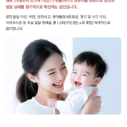
생후 14일부터 만 6세 미만(71개월)까지의 영유아를 대상으로
성장과
발달 상태를 정기적으로 확인하는 검진입니다.
성장·발달 이상, 비만, 안전사고, 영아돌연사증후군, 청각 및 시각 이상,
치아우식증 등
주요 발달 항목을 총 12회(구강검진 4회 포함) 체계적으로
관리합니다.