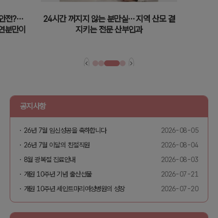
 안전?⋯
24시간 꺼지지 않는 분만실⋯ 지역 산모 곁
자연분만이
지키는 전문 산부인과
공지사항
26년 7월 임신성공을 축하합니다
2026-08-05
26년 7월 이달의 친절직원
2026-08-04
8월 광복절 진료안내
2026-08-03
개원 10주년 기념 출산선물
2026-07-21
개원 10주년 세인트마리여성병원의 성장
2026-07-20