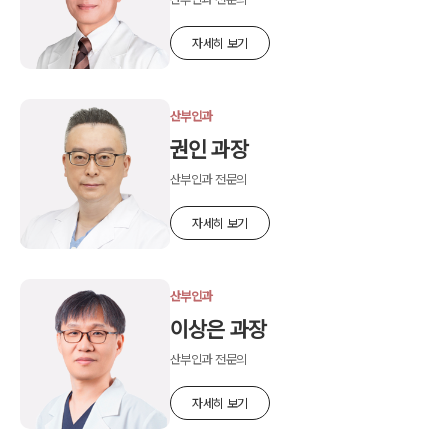
자세히 보기
산부인과
권인 과장
산부인과 전문의
자세히 보기
산부인과
이상은 과장
산부인과 전문의
자세히 보기