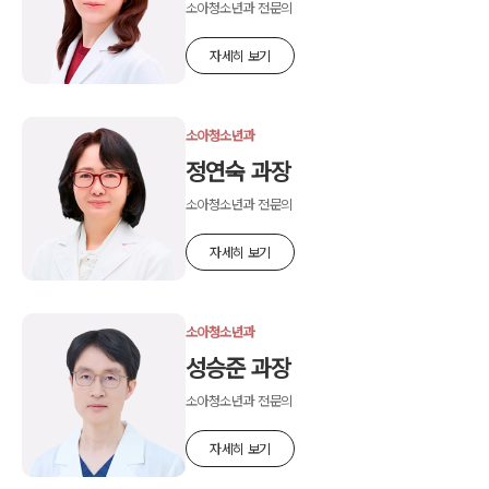
소아청소년과 전문의
자세히 보기
소아청소년과
정연숙 과장
소아청소년과 전문의
자세히 보기
소아청소년과
성승준 과장
소아청소년과 전문의
자세히 보기