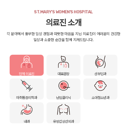
ST.MARY'S WOMEN'S HOSPITAL
의료진 소개
각 분야에서 풍부한 임상 경험과 따뜻한 마음을 지닌 의료진이 여러분의 건강한
일상과 소중한 순간을 함께 지켜드립니다.
전체 의료진
대표원장
산부인과
마취통증의학과
난임클리닉
소아청소년과
내과
유방갑상선외과