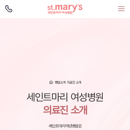
로그인
회원가입
병원소개
의료진 소개
세인트마리 여성병원
의료진 소개
세인트마리여성병원은