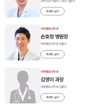
산부인과 전문의 | 난임 전문의
자세히 보기
마취통증의학과
손호정 병원장
마취통증의학과 전문의
자세히 보기
마취통증의학과
김영미 과장
마취통증의학과 전문의
자세히 보기