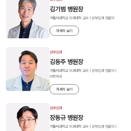
김기범 병원장
가톨릭대학교 의과대학 교수 | 산부인과 전문의
자세히 보기
산부인과
김동주 병원장
가톨릭대학교 의과대학 교수 | 산부인과 전문의 |
의학박사
자세히 보기
산부인과
장동규 병원장
가톨릭대학교 의과대학 교수 | 산부인과 전문의 |