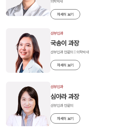
의학박사
자세히 보기
산부인과
국송이 과장
산부인과 전문의 | 의학박사
자세히 보기
산부인과
심아라 과장
산부인과 전문의
자세히 보기