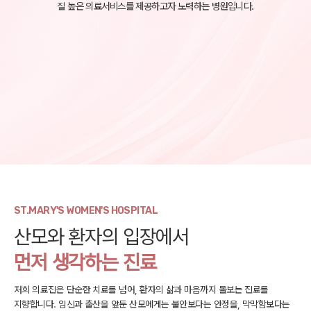
질 높은 의료서비스를 제공하고자 노력하는 병원입니다.
ST.MARY'S WOMEN'S HOSPITAL
산모와 환자의 입장에서
먼저 생각하는 진료
저희 의료진은 단순한 치료를 넘어, 환자의 삶과 마음까지 돌보는 진료를
지향합니다.
임신과 출산을 앞둔 산모에게는 불안보다는 안정을, 막막함보다는