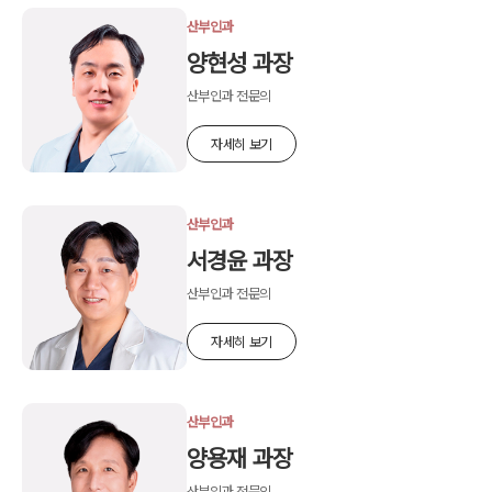
산부인과
양현성 과장
산부인과 전문의
자세히 보기
산부인과
서경윤 과장
산부인과 전문의
자세히 보기
산부인과
양용재 과장
산부인과 전문의