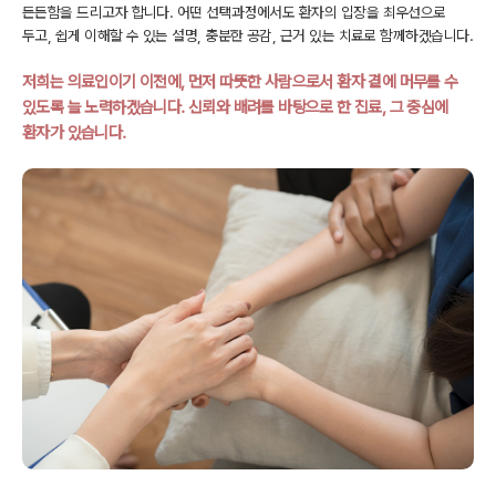
든든함을 드리고자 합니다.
어떤 선택과정에서도 환자의 입장을 최우선으로
두고, 쉽게 이해할 수 있는 설명,
충분한 공감, 근거 있는 치료로 함께하겠습니다.
저희는 의료인이기 이전에, 먼저 따뜻한 사람으로서
환자 곁에 머무를 수
있도록 늘 노력하겠습니다.
신뢰와 배려를 바탕으로 한 진료, 그 중심에
환자가 있습니다.