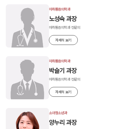
마취통증의학과
노성숙 과장
마취통증의학과 전문의
자세히 보기
마취통증의학과
박슬기 과장
마취통증의학과 전문의
자세히 보기
소아청소년과
양누리 과장