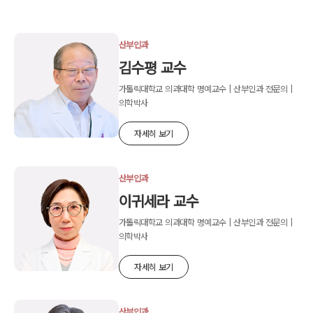
산부인과
김수평 교수
가톨릭대학교 의과대학 명예교수 | 산부인과 전문의 |
의학박사
자세히 보기
산부인과
이귀세라 교수
가톨릭대학교 의과대학 명예교수 | 산부인과 전문의 |
의학박사
자세히 보기
산부인과