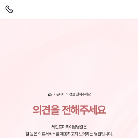
커뮤니티
의견을 전해주세요
의견을 전해주세요
세인트마리여성병원은
질 높은 의료서비스를 제공하고자 노력하는 병원입니다.